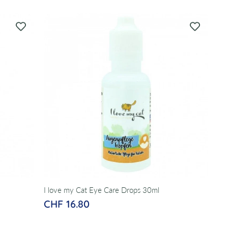
I love my Cat Eye Care Drops 30ml
CHF 16.80