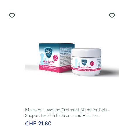
Marsavet - Wound Ointment 30 ml for Pets -
Support for Skin Problems and Hair Loss
CHF 21.80