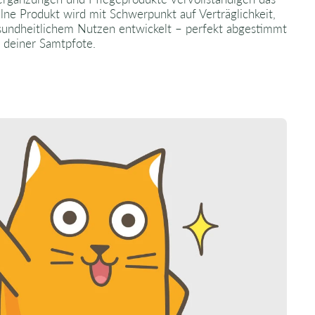
lne Produkt wird mit Schwerpunkt auf Verträglichkeit,
sundheitlichem Nutzen entwickelt – perfekt abgestimmt
 deiner Samtpfote.