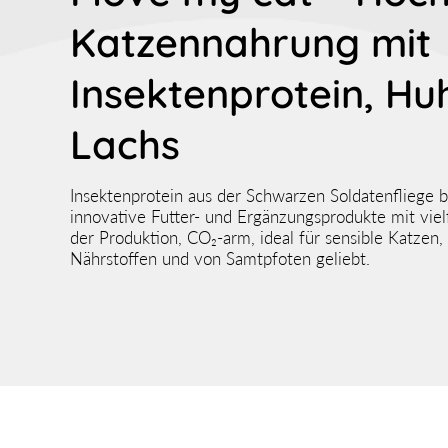
Katzennahrung mit
Insektenprotein, Hu
Lachs
Insektenprotein aus der Schwarzen Soldatenfliege b
innovative Futter- und Ergänzungsprodukte mit vielfä
der Produktion, CO₂-arm, ideal für sensible Katzen,
Nährstoffen und von Samtpfoten geliebt.