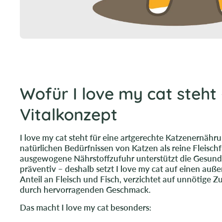
Wofür I love my cat steht 
Vitalkonzept
I love my cat steht für eine artgerechte Katzenernähru
natürlichen Bedürfnissen von Katzen als reine Fleischf
ausgewogene Nährstoffzufuhr unterstützt die Gesundh
präventiv – deshalb setzt I love my cat auf einen au
Anteil an Fleisch und Fisch, verzichtet auf unnötige 
durch hervorragenden Geschmack.
Das macht I love my cat besonders: