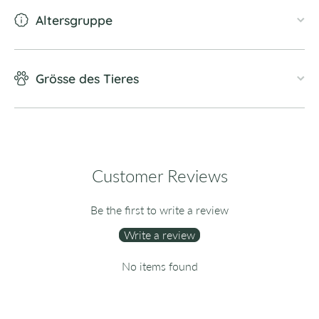
Altersgruppe
Grösse des Tieres
Customer Reviews
Be the first to write a review
Write a review
No items found